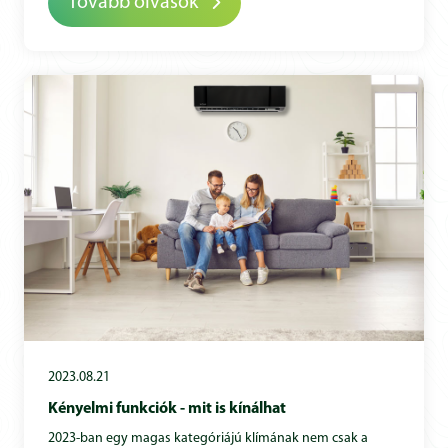
Tovább olvasok
2023.08.21
Kényelmi funkciók - mit is kínálhat
2023-ban egy magas kategóriájú klímának nem csak a