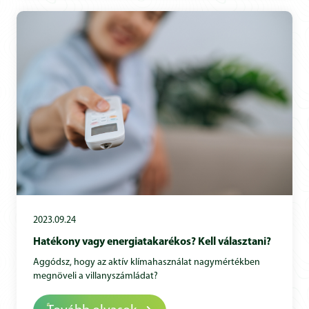
2023.09.24
Hatékony vagy energiatakarékos? Kell választani?
Aggódsz, hogy az aktív klímahasználat nagymértékben
megnöveli a villanyszámládat?