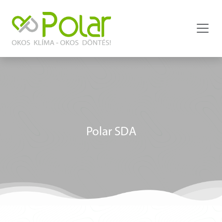
Polar SDA