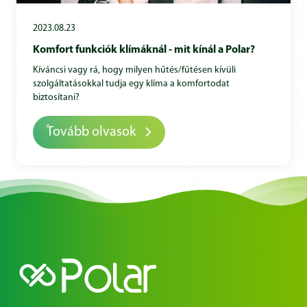
2023.08.23
Komfort funkciók klímáknál - mit kínál a Polar?
Kíváncsi vagy rá, hogy milyen hűtés/fűtésen kívüli
szolgáltatásokkal tudja egy klíma a komfortodat
biztosítani?
Tovább olvasok