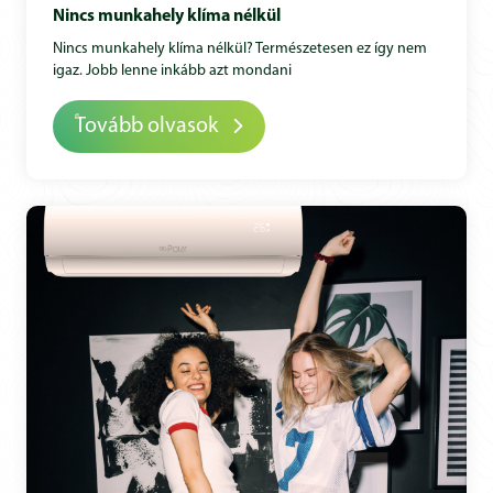
Nincs munkahely klíma nélkül
Nincs munkahely klíma nélkül? Természetesen ez így nem
igaz. Jobb lenne inkább azt mondani
Tovább olvasok