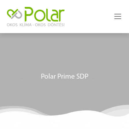
Polar Prime SDP