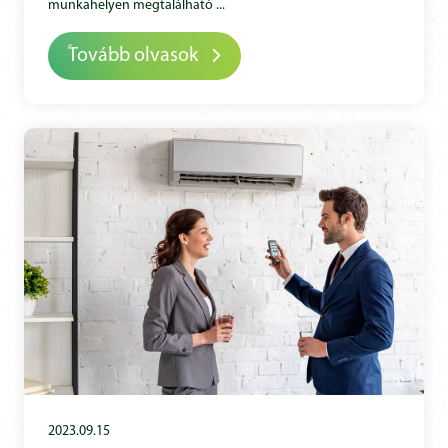
munkahelyen megtalálható ...
Tovább olvasok
2023.09.15