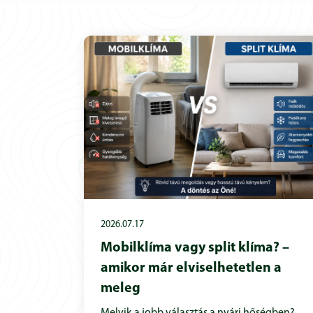
2026.07.17
Mobilklíma vagy split klíma? –
amikor már elviselhetetlen a
meleg