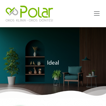
Ideal