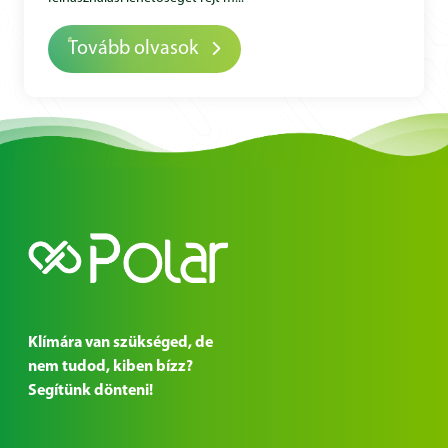
Tovább olvasok
Klímára van szükséged, de
nem tudod, kiben bízz?
Segítünk dönteni!