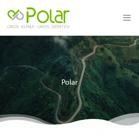
Polar