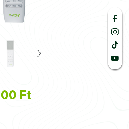
000 Ft