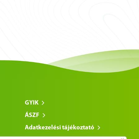
GYIK
ÁSZF
Adatkezelési tájékoztató