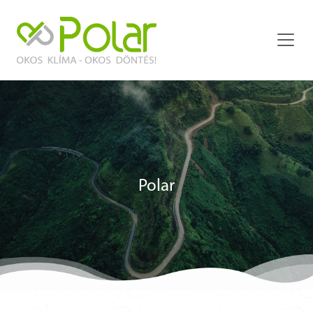
Polar