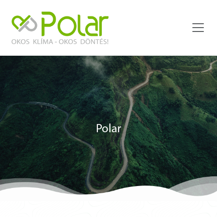
Polar