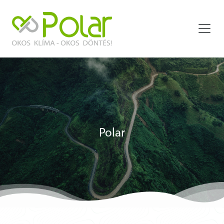
Polar