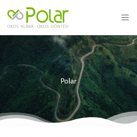
Polar