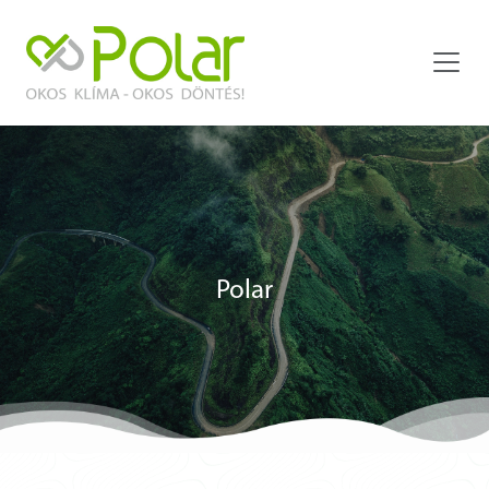
Polar