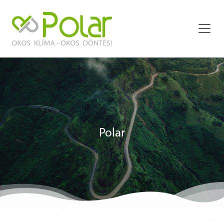
Polar