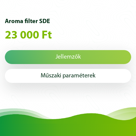
Aroma filter SDE
23 000 Ft
Jellemzők
Műszaki paraméterek