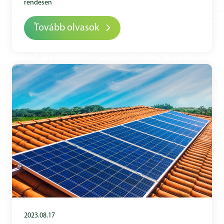
rendesen
Tovább olvasok
2023.08.17