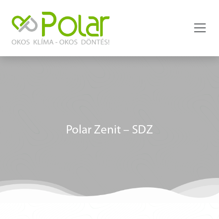
Polar Zenit – SDZ